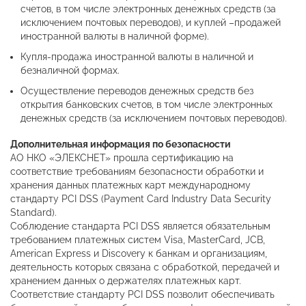
счетов, в том числе электронных денежных средств (за
исключением почтовых переводов), и куплей –продажей
иностранной валюты в наличной форме).
Купля-продажа иностранной валюты в наличной и
безналичной формах.
Осуществление переводов денежных средств без
открытия банковских счетов, в том числе электронных
денежных средств (за исключением почтовых переводов).
Дополнительная информация по безопасности
АО НКО «ЭЛЕКСНЕТ» прошла сертификацию на
соответствие требованиям безопасности обработки и
хранения данных платежных карт международному
стандарту PCI DSS (Payment Card Industry Data Security
Standard).
Соблюдение стандарта PCI DSS является обязательным
требованием платежных систем Visa, MasterCard, JCB,
American Express и Discovery к банкам и организациям,
деятельность которых связана с обработкой, передачей и
хранением данных о держателях платежных карт.
Соответствие стандарту PCI DSS позволит обеспечивать