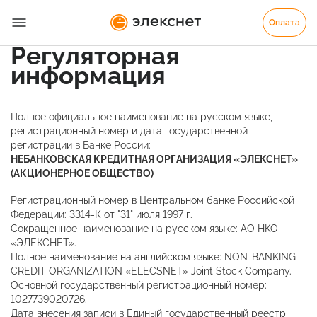
Оплата
Регуляторная
информация
Полное официальное наименование на русском языке,
регистрационный номер и дата государственной
регистрации в Банке России:
НЕБАНКОВСКАЯ КРЕДИТНАЯ ОРГАНИЗАЦИЯ «ЭЛЕКСНЕТ»
(АКЦИОНЕРНОЕ ОБЩЕСТВО)
Регистрационный номер в Центральном банке Российской
Федерации: 3314-К от "31" июля 1997 г.
Сокращенное наименование на русском языке: АО НКО
«ЭЛЕКСНЕТ».
Полное наименование на английском языке: NON-BANKING
CREDIT ORGANIZATION «ELECSNET» Joint Stock Company.
Основной государственный регистрационный номер:
1027739020726.
Дата внесения записи в Единый государственный реестр