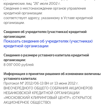
юридических лиц: "26" июля 2002 г.
Сведения о местонахождении органов управления
кредитной организации:
соответствует адресу, указанному в Уставе кредитной
организации.
Сведения об учредителях (участниках) кредитной
организации:
Показать сведения об учредителях (участниках)
кредитной организации
Сведения о размере уставного капитала кредитной
организации:
8 097 000 рублей.
Информация о принятии решения об изменении величины
уставного капитала:
Протокол № 2012/06-13 ВН от 13 июня 2012 г.
ВНЕОЧЕРЕДНОГО ОБЩЕГО СОБРАНИЯ АКЦИОНЕРОВ
НЕБАНКОВСКОЙ КРЕДИТНОЙ ОРГАНИЗАЦИИ
«МОСКОВСКИЙ КЛИРИНГОВЫЙ ЦЕНТР» (ОТКРЫТОЕ
АКЦИОНЕРНОЕ ОБЩЕСТВО)