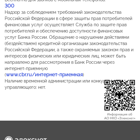
300
Надзор за соблюдением требований законодательства
Российской Федерации в сфере защиты прав потребителей
финансовых услуг осуществляет Служба по защите прав
потребителей и обеспечению доступности финансовых
услуг Банка России. Обращение о нарушении действиями
(бездействием) кредитной организации законодательства
Российской Федерации, а также охраняемых законом прав и
интересов физических или юридических лиц, может быть
направлено для рассмотрения в Банк России через
интернет-приемную
www.cbr.ru/интернет-приемная
(
)
Наличие временной администрации или конкурсного
управляющего: нет.