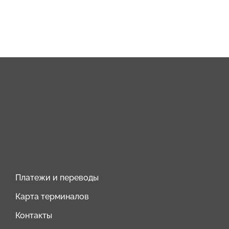
Платежи и переводы
Карта терминалов
Контакты