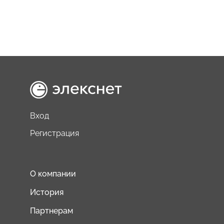
Вход
Регистрация
О компании
История
Партнерам