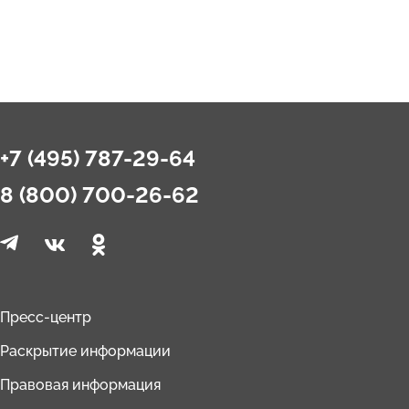
+7 (495) 787-29-64
8 (800) 700-26-62
Пресс-центр
Раскрытие информации
Правовая информация