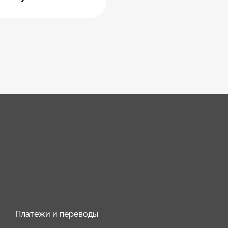
Платежи и переводы