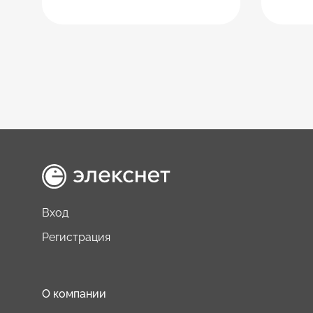
Вход
Регистрация
О компании