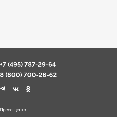
+7 (495) 787-29-64
8 (800) 700-26-62
Пресс-центр