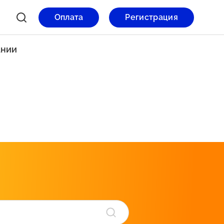
Оплата
Регистрация
ании