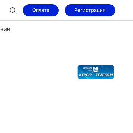
Оплата
Регистрация
ании