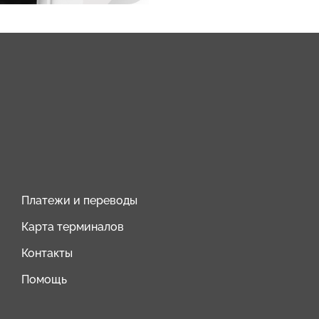
Платежи и переводы
Карта терминалов
Контакты
Помощь