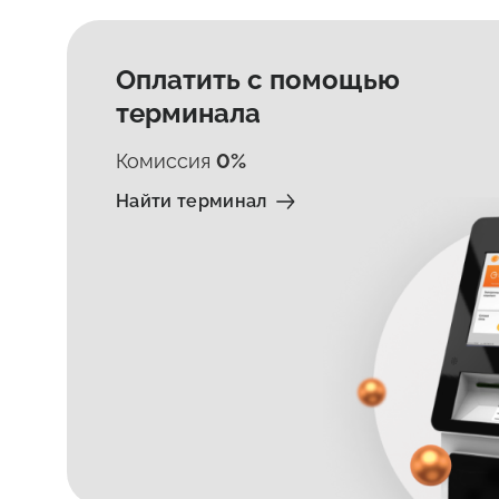
Оплатить с помощью
терминала
Комиссия
0%
Найти терминал