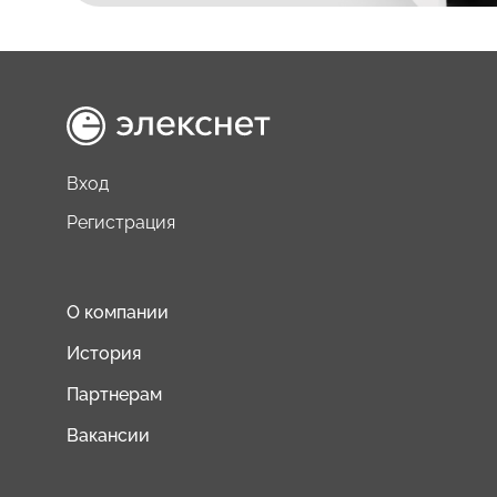
Вход
Регистрация
О компании
История
Партнерам
Вакансии