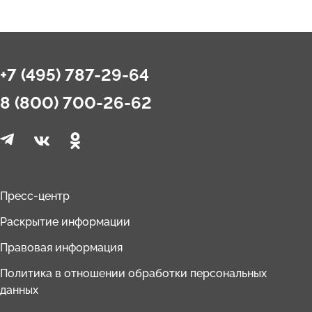
+7 (495) 787-29-64
8 (800) 700-26-62
Пресс-центр
Раскрытие информации
Правовая информация
Политика в отношении обработки персональных
данных