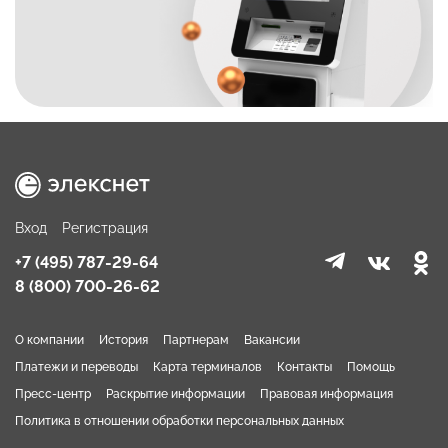
Вход
Регистрация
+7 (495) 787-29-64
8 (800) 700-26-62
О компании
История
Партнерам
Вакансии
Платежи и переводы
Карта терминалов
Контакты
Помощь
Пресс-центр
Раскрытие информации
Правовая информация
Политика в отношении обработки персональных данных