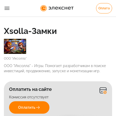
Оплата
Xsolla-Замки
ООО "Иксолла"
ООО "Иксолла" - Игры. Помогает разработчикам в поиске
инвестиций, продвижению, запуске и монетизации игр.
Оплатить на сайте
Комиссия отсутствует
Оплатить