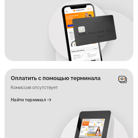
Оплатить с помощью терминала
Комиссия отсутствует
Найти терминал